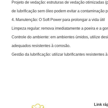
Projeto de vedação: estruturas de vedação otimizadas (
de lubrificação sem óleo podem evitar a contaminação por
4. Manutenção: O Soft Power para prolongar a vida útil
Limpeza regular: remova imediatamente a poeira e a gord
Controle do ambiente: em ambientes úmidos, utilize des
adequados resistentes à corrosão.
Gestão da lubrificação: utilizar lubrificantes resistentes
Link rá