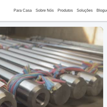
Para Casa
Sobre Nós
Produtos
Soluções
Blogu