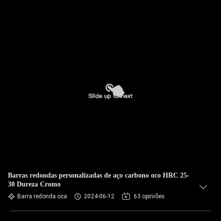
Barras redondas personalizadas de aço carbono oco HRC 25-
30 Dureza Cromo
Barra redonda oca
2024-06-12
63 opiniões