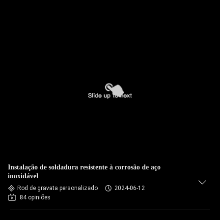
Instalação de soldadura resistente à corrosão de aço
inoxidável
Rod de gravata personalizado
2024-06-12
84 opiniões